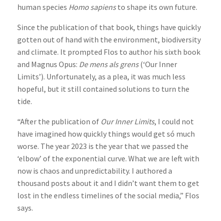
human species
Homo sapiens
to shape its own future.
Since the publication of that book, things have quickly
gotten out of hand with the environment, biodiversity
and climate. It prompted Flos to author his sixth book
and Magnus Opus:
De mens als grens
(‘Our Inner
Limits’). Unfortunately, as a plea, it was much less
hopeful, but it still contained solutions to turn the
tide.
“After the publication of
Our Inner Limits
, I could not
have imagined how quickly things would get só much
worse. The year 2023 is the year that we passed the
‘elbow’ of the exponential curve. What we are left with
now is chaos and unpredictability. I authored a
thousand posts about it and I didn’t want them to get
lost in the endless timelines of the social media,” Flos
says.