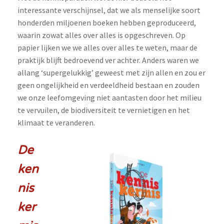
interessante verschijnsel, dat we als menselijke soort
honderden miljoenen boeken hebben geproduceerd,
waarin zowat alles over alles is opgeschreven. Op
papier lijken we we alles over alles te weten, maar de
praktijk blijft bedroevend ver achter. Anders waren we
allang ‘supergelukkig’ geweest met zijn allen en zou er
geen ongelijkheid en verdeeldheid bestaan en zouden
we onze leefomgeving niet aantasten door het milieu
te vervuilen, de biodiversiteit te vernietigen en het
klimaat te veranderen.
De
ken
nis
ker