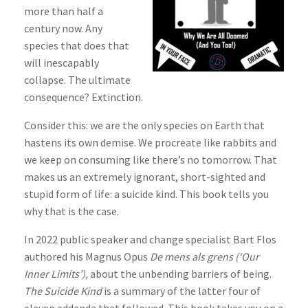
more than half a
century now. Any
species that does that
will inescapably
collapse. The ultimate
consequence? Extinction.
Consider this: we are the only species on Earth that
hastens its own demise. We procreate like rabbits and
we keep on consuming like there’s no tomorrow. That
makes us an extremely ignorant, short-sighted and
stupid form of life: a suicide kind. This book tells you
why that is the case.
In 2022 public speaker and change specialist Bart Flos
authored his Magnus Opus
De mens als grens (‘Our
Inner Limits’),
about the unbending barriers of being.
The Suicide Kind
is a summary of the latter four of