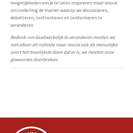
mogelijkheden om je te laten inspireren maar vooral
om onderling de manier waarop we discussiëren,
debatteren, confronteren en conformeren te
veranderen.
Bedenk: om daadwerkelijk te veranderen moeten we
niet alleen als individu maar vooral ook als menselijke
soort het moeilijkste doen dat er is: we moeten onze
gewoontes doorbreken.