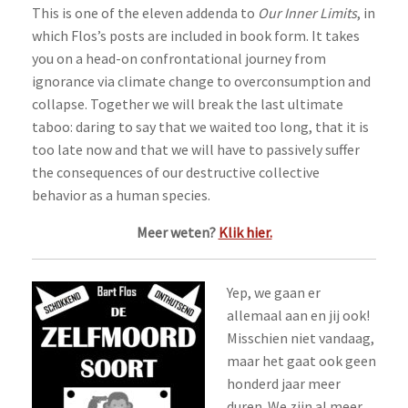
This is one of the eleven addenda to
Our Inner Limits
, in
which Flos’s posts are included in book form. It takes
you on a head-on confrontational journey from
ignorance via climate change to overconsumption and
collapse. Together we will break the last ultimate
taboo: daring to say that we waited too long, that it is
too late now and that we will have to passively suffer
the consequences of our destructive collective
behavior as a human species.
Meer weten?
Klik hier.
Yep, we gaan er
allemaal aan en jij ook!
Misschien niet vandaag,
maar het gaat ook geen
honderd jaar meer
duren. We zijn al meer