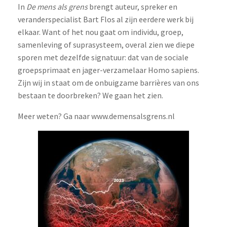
In
De mens als grens
brengt auteur, spreker en
veranderspecialist Bart Flos al zijn eerdere werk bij
elkaar. Want of het nou gaat om individu, groep,
samenleving of suprasysteem, overal zien we diepe
sporen met dezelfde signatuur: dat van de sociale
groepsprimaat en jager-verzamelaar Homo sapiens.
Zijn wij in staat om de onbuigzame barrières van ons
bestaan te doorbreken? We gaan het zien.
Meer weten? Ga naar www.demensalsgrens.nl