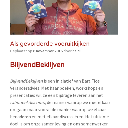
Als gevorderde vooruitkijken
Geplaatst op
6 november 2016
door
haicu
BlijvendBeklijven
BlijvendBeklijven
is een initiatief van Bart Flos
Veranderadvies. Met haar boeken, workshops en
presentaties wil ze een bijdrage leveren aan het
rationeel discours
, de manier waarop we met elkaar
omgaan maar vooral de manier waarop we elkaar
benaderen en met elkaar discussiëren. Het ultieme
doel is om onze samenleving en ons samenwerken