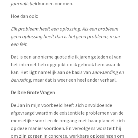
journalistiek
kunnen noemen.
Hoe dan ook:
Elk probleem heeft een oplossing. Als een probleem
geen oplossing heeft dan is het geen probleem, maar
een feit.
Dat is een anonieme quote die ik jaren geleden al van
het internet heb opgepikt en ik gebruik hem waar ik
kan. Het ligt namelijk aan de basis van
aanvaarding en
berusting
, maar dat is weer een heel ander verhaal.
De Drie Grote Vragen
De Jan in mijn voorbeeld heeft zich onvoldoende
afgevraagd waaróm de existentiële problemen van de
menselijke soort en de omgang met haar planeet zich
op deze manier voordoen. En vervolgens worstelt hij
om zijn zorgen in concrete, werkbare oplossingen om