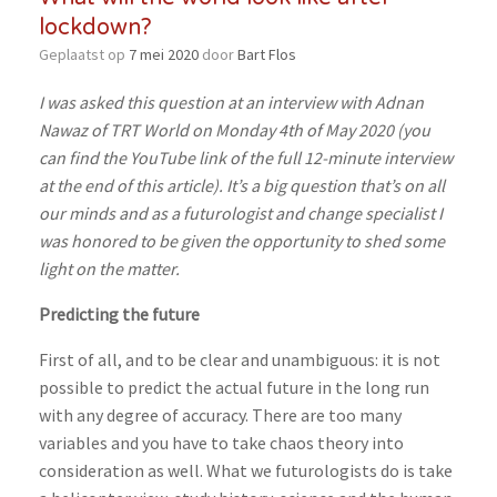
lockdown?
Geplaatst op
7 mei 2020
door
Bart Flos
I was asked this question at an interview with Adnan
Nawaz of TRT World on Monday 4th of May 2020 (you
can find the YouTube link of the full 12-minute interview
at the end of this article). It’s a big question that’s on all
our minds and as a futurologist and change specialist I
was honored to be given the opportunity to shed some
light on the matter.
Predicting the future
First of all, and to be clear and unambiguous: it is not
possible to predict the actual future in the long run
with any degree of accuracy. There are too many
variables and you have to take chaos theory into
consideration as well. What we futurologists do is take