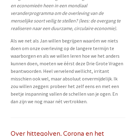
en economieën heen in een mondiaal
veranderprogramma om de overleving van de
menselijke soort veilig te stellen? (lees: de overgang te
realiseren naar een duurzame, circulaire economie).
Als we net als Jan willen begrijpen waaróm we niets
doen om onze overleving op de langere termijn te
waarborgen en als we willen leren hoe we het anders
kunnen doen, moeten we éérst deze Drie Grote Vragen
beantwoorden. Heel vervelend wellicht, irritant
misschien ook wel, maar absoluut onvermijdelijk. Ik
zou willen zeggen: probeer het zelf eens en met een
beetje inspanning vallen de schellen van je ogen. En
dan zijn we nog maar nét vertrokken.
Over hittegolven, Corona en het