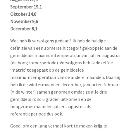
September 19,1
Oktober 14,6
November 9,6
December 6,1
Wat heb ik vervolgens gedaan? Ik heb de huidige
definitie van een zomerse hittegolf gekoppeld aan de
gemiddelde maximumtemperatuur van juli en augustus
(de hoogzomerperiode). Vervolgens heb ik dezelfde
‘matrix’ toegepast op de gemiddelde
maximumtemperatuur van de andere maanden. Daarbij
heb ik de wintermaanden december, januari en februari
(= de winter) samen genomen omdat ze alle drie
gemiddeld rond 6 graden uitkomen en de
hoogzomermaanden juli en augustus als
referentieperiode dus ook.
Goed, om een lang verhaal kort te maken krijg je