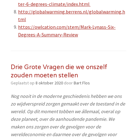
ter-6-degrees-climate/index.html
http://globalwarming.berrens.nl/globalwarming.h
tml
https://owlcation.com/stem/Mark-Lynass-Six-
Degrees-A-Summary-Review
Drie Grote Vragen die we onszelf
zouden moeten stellen
Geplaatst op
8 oktober 2020
door
Bart Flos
Nog nooit in de moderne geschiedenis hebben we ons
zo wijdverspreid zorgen gemaakt over de toestand in de
wereld. Op dit moment tobben we állemaal, overal op
deze planeet, over de aanhoudende pandemie. We
maken ons zorgen over de gevolgen voor de
wereldeconomie en daarmee over de gevolgen voor